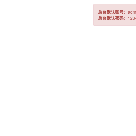
后台默认账号：
adm
后台默认密码：
123