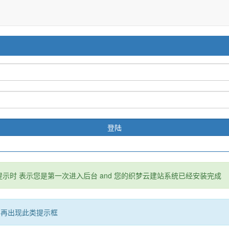
示时 表示您是第一次进入后台 and 您的织梦云建站系统已经安装完成
不再出现此类提示框