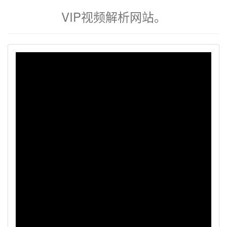
VIP视频解析网站。