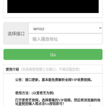
选择接口
Go
使用介绍
（本系统使用第三方接口，不保证稳定性）
公告：接口更新，基本能免费解析全网VIP收费视频。
使用方法：(以爱奇艺为例)
打开爱奇艺官网，选择要看的VIP视频，然后将浏览器的地
址复制到输入框点击Go按钮即可！