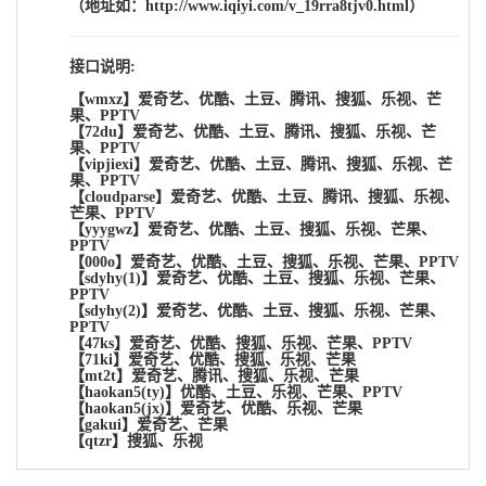
（地址如：http://www.iqiyi.com/v_19rra8tjv0.html）
接口说明:
【wmxz】爱奇艺、优酷、土豆、腾讯、搜狐、乐视、芒
果、PPTV
【72du】爱奇艺、优酷、土豆、腾讯、搜狐、乐视、芒
果、PPTV
【vipjiexi】爱奇艺、优酷、土豆、腾讯、搜狐、乐视、芒
果、PPTV
【cloudparse】爱奇艺、优酷、土豆、腾讯、搜狐、乐视、
芒果、PPTV
【yyygwz】爱奇艺、优酷、土豆、搜狐、乐视、芒果、
PPTV
【000o】爱奇艺、优酷、土豆、搜狐、乐视、芒果、PPTV
【sdyhy(1)】爱奇艺、优酷、土豆、搜狐、乐视、芒果、
PPTV
【sdyhy(2)】爱奇艺、优酷、土豆、搜狐、乐视、芒果、
PPTV
【47ks】爱奇艺、优酷、搜狐、乐视、芒果、PPTV
【71ki】爱奇艺、优酷、搜狐、乐视、芒果
【mt2t】爱奇艺、腾讯、搜狐、乐视、芒果
【haokan5(ty)】优酷、土豆、乐视、芒果、PPTV
【haokan5(jx)】爱奇艺、优酷、乐视、芒果
【gakui】爱奇艺、芒果
【qtzr】搜狐、乐视